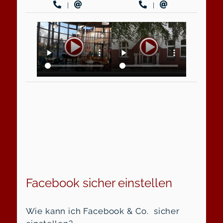
|
|
Facebook sicher einstellen
Wie kann ich Facebook & Co. sicher