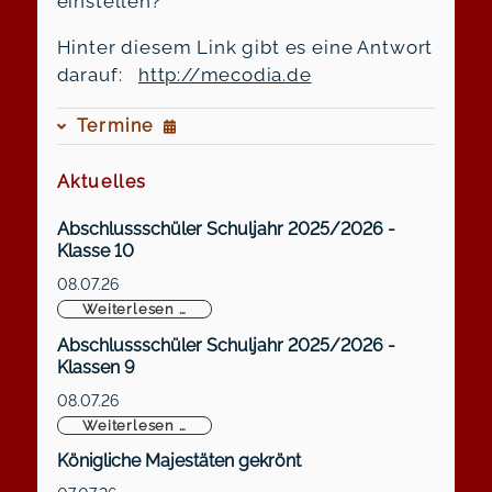
einstellen?
Hinter diesem Link gibt es eine Antwort
darauf:
http://mecodia.de
Termine
Aktuelles
Abschlussschüler Schuljahr 2025/2026 -
Klasse 10
08.07.26
Abschlussschüler Schuljahr 2025/2026 -
Weiterlesen …
Abschlussschüler Schuljahr 2025/2026 -
Klassen 9
08.07.26
Abschlussschüler Schuljahr 2025/2026 -
Weiterlesen …
Königliche Majestäten gekrönt