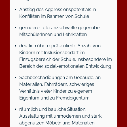
Anstieg des Aggressionspotentials in
Konflikten im Rahmen von Schule
geringere Toleranzschwelle gegenüber
MitschülerInnen und Lehrkräften
deutlich überrepräsentierte Anzahl von
Kindern mit Inklusionsbedarf im
Einzugsbereich der Schule, insbesondere im
Bereich der sozial-emotionalen Entwicklung
Sachbeschädigungen am Gebäude, an
Materialien, Fahrrädern, schwieriges
Verhältnis vieler Kinder zu eigenem
Eigentum und zu Fremdeigentum
räumlich und bauliche Situation,
Ausstattung mit unmodernen und stark
abgenutzen Möbeln und Materialien,