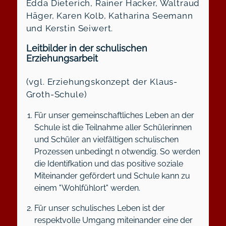
Edda Dieterich, Rainer Hacker, Waltraud
Häger, Karen Kolb, Katharina Seemann
und Kerstin Seiwert.
Leitbilder in der schulischen
Erziehungsarbeit
(vgl. Erziehungskonzept der Klaus-
Groth-Schule)
Für unser gemeinschaftliches Leben an der
Schule ist die Teilnahme aller Schülerinnen
und Schüler an vielfältigen schulischen
Prozessen unbedingt n otwendig. So werden
die Identifkation und das positive soziale
Miteinander gefördert und Schule kann zu
einem "Wohlfühlort" werden.
Für unser schulisches Leben ist der
respektvolle Umgang miteinander eine der