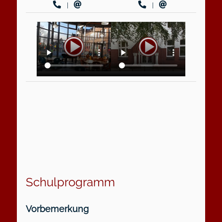
|
|
Schulprogramm
Vorbemerkung