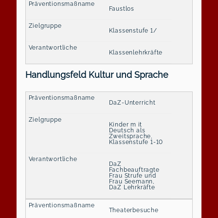
Faustlos
Klassenstufe 1/
Klassenlehrkräfte
Handlungsfeld Kultur und Sprache
DaZ-Unterricht
Kinder m it
Deutsch als
Zweitsprache,
Klassenstufe 1-10
DaZ
Fachbeauftragte
Frau Strufe und
Frau Seemann,
DaZ Lehrkräfte
Theaterbesuche