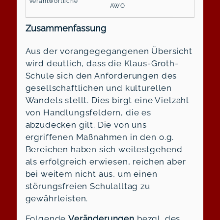
AWO
Zusammenfassung
Aus der vorangegegangenen Übersicht
wird deutlich, dass die Klaus-Groth-
Schule sich den Anforderungen des
gesellschaftlichen und kulturellen
Wandels stellt. Dies birgt eine Vielzahl
von Handlungsfeldern, die es
abzudecken gilt. Die von uns
ergriffenen Maßnahmen in den o.g.
Bereichen haben sich weitestgehend
als erfolgreich erwiesen, reichen aber
bei weitem nicht aus, um einen
störungsfreien Schulalltag zu
gewährleisten.
Folgende
Veränderungen
bezgl. des