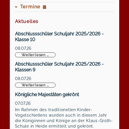
Termine
Aktuelles
Abschlussschüler Schuljahr 2025/2026 -
Klasse 10
08.07.26
Abschlussschüler Schuljahr 2025/2026 -
Weiterlesen …
Abschlussschüler Schuljahr 2025/2026 -
Klassen 9
08.07.26
Abschlussschüler Schuljahr 2025/2026 -
Weiterlesen …
Königliche Majestäten gekrönt
07.07.26
Im Rahmen des traditionellen Kinder-
Vogelschießens wurden auch in diesem Jahr
die Königinnen und Könige an der Klaus-Groth-
Schule in Heide ermittelt und gekrönt.