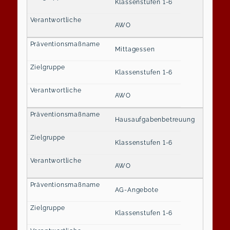
Klassenstufen 1-6
AWO
Mittagessen
Klassenstufen 1-6
AWO
Hausaufgabenbetreuung
Klassenstufen 1-6
AWO
AG-Angebote
Klassenstufen 1-6