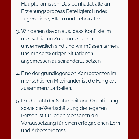
Hauptprämissen. Das beinhaltet alle am
Erziehungsprozess Beteiligten: Kinder,
Jugendliche, Eltern und Lehrkräfte.
Wir gehen davon aus, dass Konflikte im
menschlichen Zusammenleben
unvermeidlich sind und wir müssen lernen,
uns mit schwierigen Situationen
angemessen auseinanderzusetzen
Eine der grundlegenden Kompetenzen im
menschlichen Miteinander ist die Fähigkeit
zusammenzuarbeiten.
Das Gefühl der Sicherheit und Orientierung
sowie die Wertschätzung der eigenen
Person ist für jeden Menschen die
Voraussetzung für einen erfolgreichen Lern-
und Arbeitsprozess.