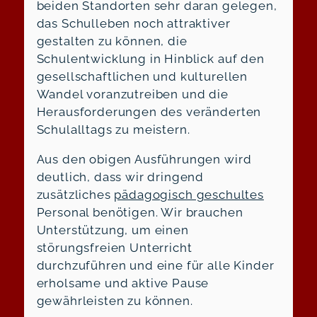
beiden Standorten sehr daran gelegen,
das Schulleben noch attraktiver
gestalten zu können, die
Schulentwicklung in Hinblick auf den
gesellschaftlichen und kulturellen
Wandel voranzutreiben und die
Herausforderungen des veränderten
Schulalltags zu meistern.
Aus den obigen Ausführungen wird
deutlich, dass wir dringend
zusätzliches
pädagogisch geschultes
Personal benötigen. Wir brauchen
Unterstützung, um einen
störungsfreien Unterricht
durchzuführen und eine für alle Kinder
erholsame und aktive Pause
gewährleisten zu können.