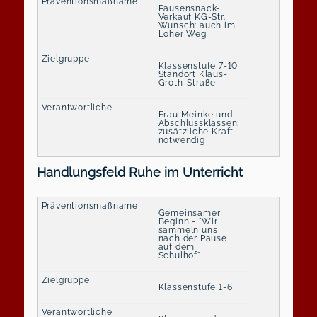
Pausensnack-
Verkauf KG-Str.
Wunsch: auch im
Loher Weg
Klassenstufe 7-10
Standort Klaus-
Groth-Straße
Frau Meinke und
Abschlussklassen;
zusätzliche Kraft
notwendig
Handlungsfeld Ruhe im Unterricht
Gemeinsamer
Beginn - "Wir
sammeln uns
nach der Pause
auf dem
Schulhof"
Klassenstufe 1-6