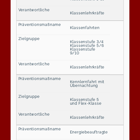
Klassenlehrkräfte
Klassenfahrten
Klassenstufe 3/4
Klassenstufe 5/6
Klassenstufe
9/10
Klassenlehrkräfte
Kennlernfahrt mit
Übernachtung
Klassenstufe 5
und Flex-Klasse
Klassenlehrkräfte
Energiebeauftragte