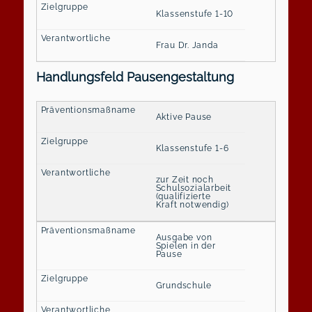
Klassenstufe 1-10
Frau Dr. Janda
Handlungsfeld Pausengestaltung
Aktive Pause
Klassenstufe 1-6
zur Zeit noch
Schulsozialarbeit
(qualifizierte
Kraft notwendig)
Ausgabe von
Spielen in der
Pause
Grundschule