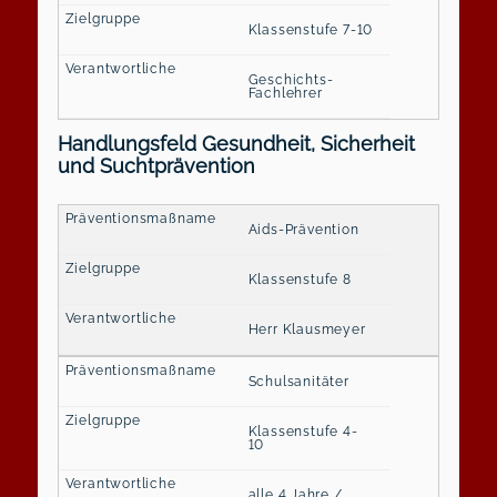
Klassenstufe 7-10
Geschichts-
Fachlehrer
Handlungsfeld Gesundheit, Sicherheit
und Suchtprävention
Aids-Prävention
Klassenstufe 8
Herr Klausmeyer
Schulsanitäter
Klassenstufe 4-
10
alle 4 Jahre /