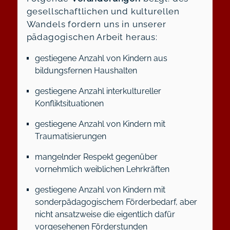
gesellschaftlichen und kulturellen
Wandels fordern uns in unserer
pädagogischen Arbeit heraus:
gestiegene Anzahl von Kindern aus
bildungsfernen Haushalten
gestiegene Anzahl interkultureller
Konfliktsituationen
gestiegene Anzahl von Kindern mit
Traumatisierungen
mangelnder Respekt gegenüber
vornehmlich weiblichen Lehrkräften
gestiegene Anzahl von Kindern mit
sonderpädagogischem Förderbedarf, aber
nicht ansatzweise die eigentlich dafür
vorgesehenen Förderstunden