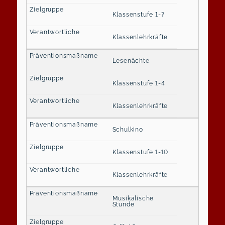
Klassenstufe 1-?
Klassenlehrkräfte
Lesenächte
Klassenstufe 1-4
Klassenlehrkräfte
Schulkino
Klassenstufe 1-10
Klassenlehrkräfte
Musikalische
Stunde