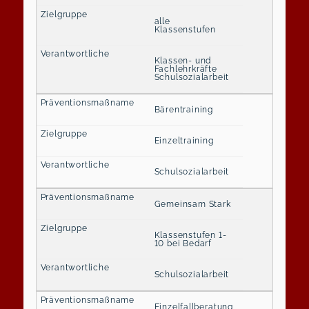
alle
Klassenstufen
Klassen- und
Fachlehrkräfte
Schulsozialarbeit
Bärentraining
Einzeltraining
Schulsozialarbeit
Gemeinsam Stark
Klassenstufen 1-
10 bei Bedarf
Schulsozialarbeit
Einzelfallberatung