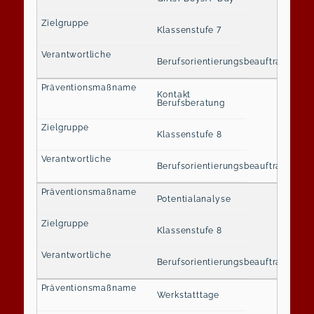
Klassenstufe 7
Berufsorientierungsbeauftragte
Kontakt
Berufsberatung
Klassenstufe 8
Berufsorientierungsbeauftragte
Potentialanalyse
Klassenstufe 8
Berufsorientierungsbeauftragte
Werkstatttage