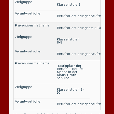
Klassenstufe 8
Berufsorientierungsbeauftragte
Berufsorientierungspraktika
Klassenstufen
8+9
BerufsorientierungsbeauftragteEU
"Marktplatz der
Berufe" - Berufe-
Messe in der
Klaus-Groth-
Schulse
Klassenstufen 8-
10
Berufsorientierungsbeauftragte