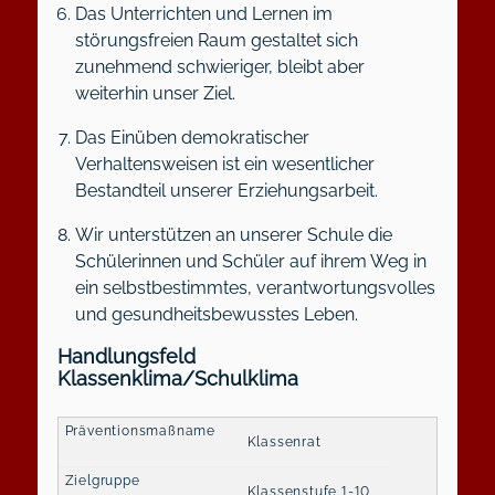
Das Unterrichten und Lernen im
störungsfreien Raum gestaltet sich
zunehmend schwieriger, bleibt aber
weiterhin unser Ziel.
Das Einüben demokratischer
Verhaltensweisen ist ein wesentlicher
Bestandteil unserer Erziehungsarbeit.
Wir unterstützen an unserer Schule die
Schülerinnen und Schüler auf ihrem Weg in
ein selbstbestimmtes, verantwortungsvolles
und gesundheitsbewusstes Leben.
Handlungsfeld
Klassenklima/Schulklima
Klassenrat
Klassenstufe 1-10