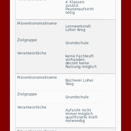
4. Klassen;
zusätzl.
Pausenaufsicht
nötig
Lernwerkstatt
Loher Weg
Grundschule
keine Fachkraft
vorhanden,
derzeit keine
Nutzung möglich
Bücherei Loher
Weg
Grundschule
Aufsicht nicht
immer möglich,
qualifizierte Kraft
notwendig