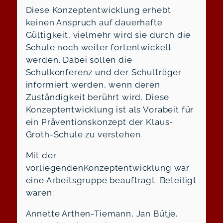
Diese Konzeptentwicklung erhebt
keinen Anspruch auf dauerhafte
Gültigkeit, vielmehr wird sie durch die
Schule noch weiter fortentwickelt
werden. Dabei sollen die
Schulkonferenz und der Schulträger
informiert werden, wenn deren
Zuständigkeit berührt wird. Diese
Konzeptentwicklung ist als Vorabeit für
ein Präventionskonzept der Klaus-
Groth-Schule zu verstehen.
Mit der
vorliegendenKonzeptentwicklung war
eine Arbeitsgruppe beauftragt. Beteiligt
waren:
Annette Arthen-Tiemann, Jan Bütje,