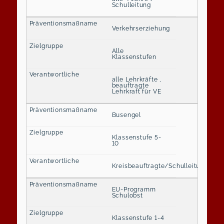
Schulleitung
Verkehrserziehung
Alle
Klassenstufen
alle Lehrkräfte ,
beauftragte
Lehrkraft für VE
Busengel
Klassenstufe 5-
10
Kreisbeauftragte/Schulleitung
EU-Programm
Schulobst
Klassenstufe 1-4