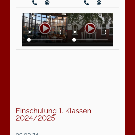
|
|
Einschulung 1. Klassen
2024/2025