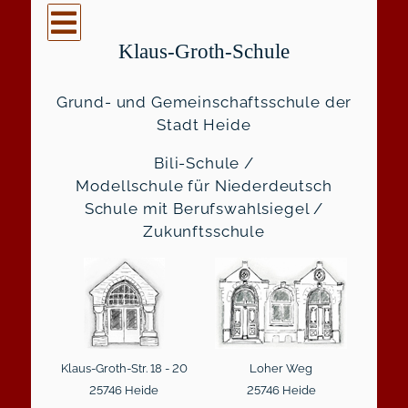
Klaus-Groth-Schule
Grund- und Gemeinschaftsschule der
Stadt Heide
Bili-Schule /
Modellschule für Niederdeutsch
Schule mit Berufswahlsiegel /
Zukunftsschule
Klaus-Groth-Str. 18 - 20
Loher Weg
25746 Heide
25746 Heide