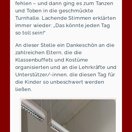
fehlen – und dann ging es zum Tanzen
und Toben in die geschmückte
Turnhalle. Lachende Stimmen erklärten
immer wieder: „Das könnte jeden Tag
so toll sein!“
An dieser Stelle ein Dankeschön an die
zahlreichen Eltern, die die
Klassenbuffets und Kostüme
organisierten und an die Lehrkräfte und
Unterstützer/-innen, die diesen Tag für
die Kinder so unbeschwert werden
ließen.