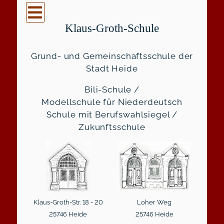
Klaus-Groth-Schule
Grund- und Gemeinschaftsschule der
Stadt Heide
Bili-Schule /
Modellschule für Niederdeutsch
Schule mit Berufswahlsiegel /
Zukunftsschule
Klaus-Groth-Str. 18 - 20
Loher Weg
25746 Heide
25746 Heide