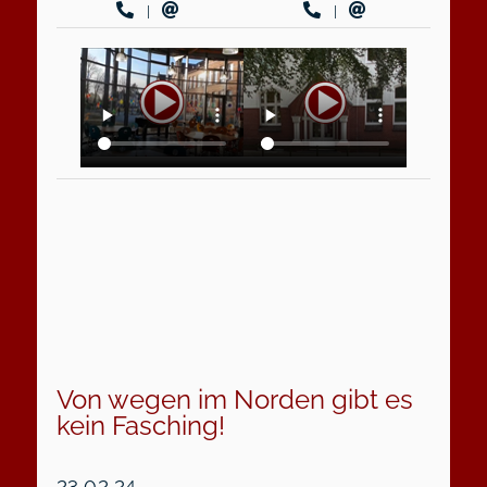
|
|
Von wegen im Norden gibt es
kein Fasching!